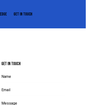
EDGE
GET IN TOUCH
REXEDGE
GET IN TOUCH
GET IN TOUCH