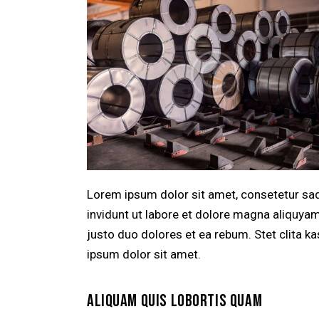
Lorem ipsum dolor sit amet, consetetur sa
invidunt ut labore et dolore magna aliquya
justo duo dolores et ea rebum. Stet clita 
ipsum dolor sit amet.
ALIQUAM QUIS LOBORTIS QUAM