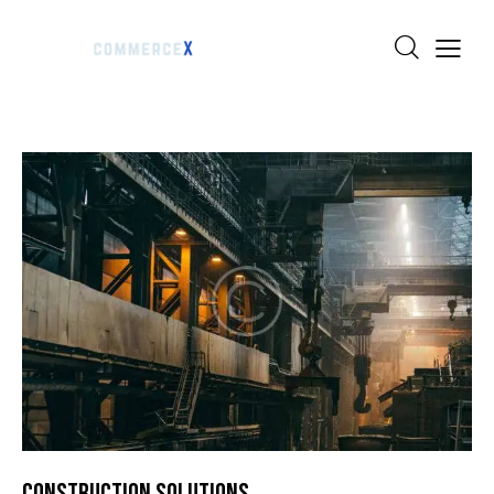
CONSTRUCTION SOLUTIONS