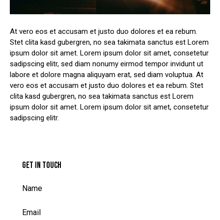
At vero eos et accusam et justo duo dolores et ea rebum.
Stet clita kasd gubergren, no sea takimata sanctus est Lorem
ipsum dolor sit amet. Lorem ipsum dolor sit amet, consetetur
sadipscing elitr, sed diam nonumy eirmod tempor invidunt ut
labore et dolore magna aliquyam erat, sed diam voluptua. At
vero eos et accusam et justo duo dolores et ea rebum. Stet
clita kasd gubergren, no sea takimata sanctus est Lorem
ipsum dolor sit amet. Lorem ipsum dolor sit amet, consetetur
sadipscing elitr.
GET IN TOUCH