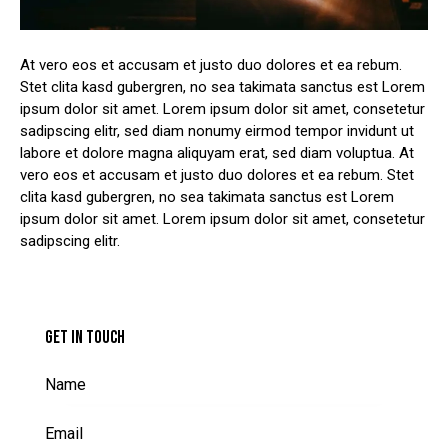
At vero eos et accusam et justo duo dolores et ea rebum.
Stet clita kasd gubergren, no sea takimata sanctus est Lorem
ipsum dolor sit amet. Lorem ipsum dolor sit amet, consetetur
sadipscing elitr, sed diam nonumy eirmod tempor invidunt ut
labore et dolore magna aliquyam erat, sed diam voluptua. At
vero eos et accusam et justo duo dolores et ea rebum. Stet
clita kasd gubergren, no sea takimata sanctus est Lorem
ipsum dolor sit amet. Lorem ipsum dolor sit amet, consetetur
sadipscing elitr.
GET IN TOUCH